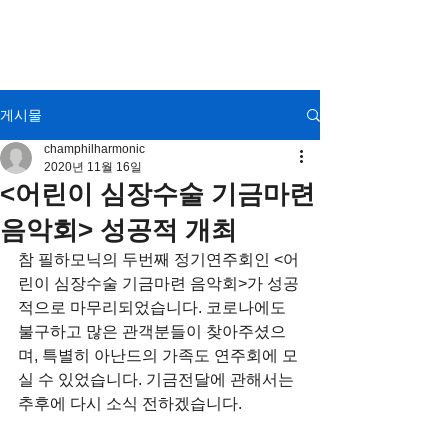
CHAM
Philharmonic
Orchestra
게시물
champhilharmonic
2020년 11월 16일
<어린이 심장수술 기금마련
음악회> 성공적 개최
참 필하모닉의 두번째 정기연주회인 <어
린이 심장수술 기금마련 음악회>가 성공
적으로 마무리되었습니다. 코로나에도 
불구하고 많은 관객분들이 찾아주셨으
며, 특별히 아난드의 가족도 연주회에 모
실 수 있었습니다. 기금전달에 관해서는 
추후에 다시 소식 전하겠습니다.