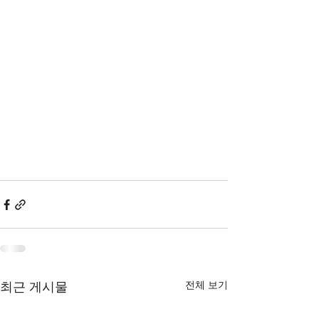
전체 보기
최근 게시물