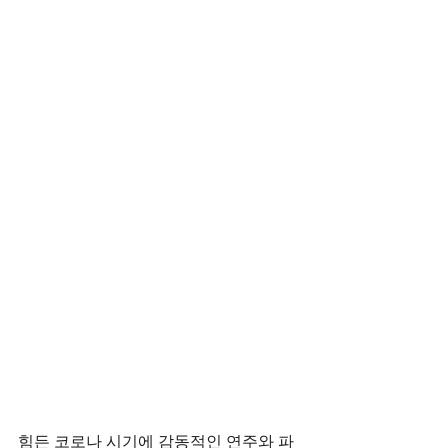
힘든 코로나 시기에 감동적인 연주와 파