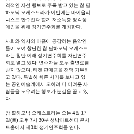
격적인 자선 행보로 주목 받고 있는 참 필
하모닉 오케스트라가 이번에는 바이올리
니스트 한수진과 함께 저소득층 청각장
애인을 위해 정기연주회를 개최한다.
사회와 역사의 아픔에 공감하는 음악인
들이 모여 창단한 참 필하모닉 오케스트
라는 창단 이래 정기연주회를 자선연주
회로 열고 있다. 연주자들 모두 출연료를 
받지 않으며, 티켓 판매금을 전액 기부하
고 있다. 특별히 힘든 시기를 보내고 있
는 공연예술계에서 오히려 더 어려운 사
람들을 도우려는 행보가 눈길을 끌고 있
다.
참 필하모닉 오케스트라는 오는 4월 17
일(토) 오후 7시 30분 성남아트센터 콘서
트홀에서 제3회 정기연주회를 연다.